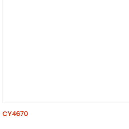
CY4670