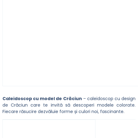
Caleidoscop cu model de Crăciun
– caleidoscop cu design
de Crăciun care te invită să descoperi modele colorate.
Fiecare răsucire dezvăluie forme și culori noi, fascinante.