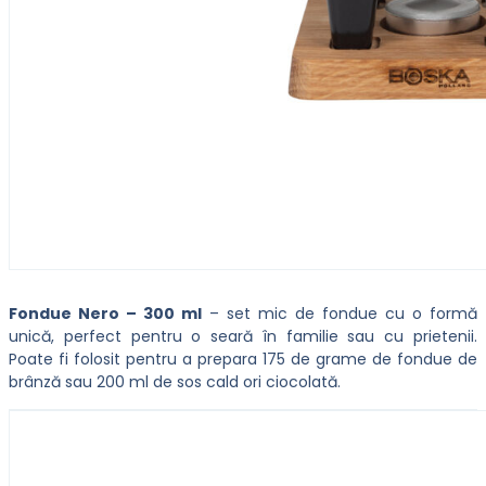
Fondue Nero – 300 ml
– set mic de fondue cu o formă
unică, perfect pentru o seară în familie sau cu prietenii.
Poate fi folosit pentru a prepara 175 de grame de fondue de
brânză sau 200 ml de sos cald ori ciocolată.