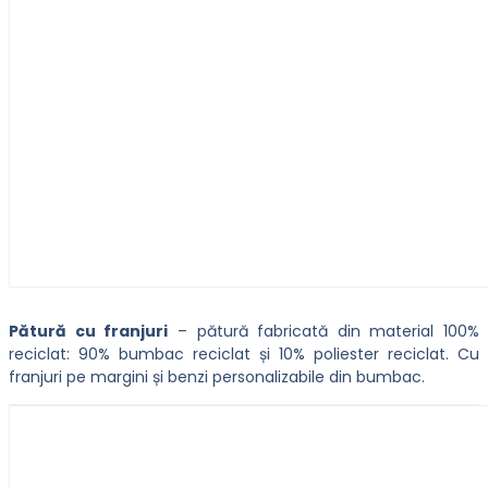
Pătură cu franjuri
– pătură fabricată din material 100%
reciclat: 90% bumbac reciclat și 10% poliester reciclat. Cu
franjuri pe margini și benzi personalizabile din bumbac.