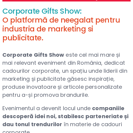
Corporate Gifts Show:
O platformă de neegalat pentru
industria de marketing si
publicitate.
Corporate Gifts Show
este cel mai mare și
mai relevant eveniment din România, dedicat
cadourilor corporate, un spațiu unde liderii din
marketing și publicitate găsesc inspirație,
produse inovatoare și articole personalizate
pentru a-și promova brandurile.
Evenimentul a devenit locul unde
companiile
descoperă idei noi, stabilesc parteneriate și
dau tonul trendurilor
în materie de cadouri
corporate.