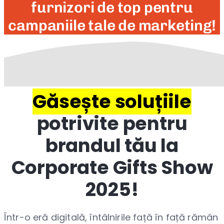
furnizori de top pentru
campaniile tale de marketing!
Găsește soluțiile
potrivite pentru
brandul tău la
Corporate Gifts Show
2025!
Într-o eră digitală, întâlnirile față în față rămân