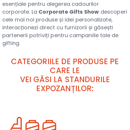
esențiale pentru alegerea cadourilor
corporate. La
Corporate Gifts Show
descoperi
cele mai noi produse și idei personalizate,
interacționezi direct cu furnizorii și găsești
partenerii potriviți pentru campaniile tale de
gifting.
CATEGORIILE DE PRODUSE PE
CARE LE
VEI GĂSI LA STANDURILE
EXPOZANȚILOR: